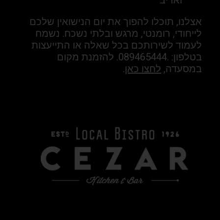
ואדיב
אצלנו, תוכלו להפוך את יום הנישואין שלכם
לייחודי, רומנטי, מרגש ובלתי נשכח. נשמח
לעמוד לשירותכם בכל שאלה או התייעצות
בטלפון: .089465444. להזמנת מקום
במסעדה,
לחצו כאן
.