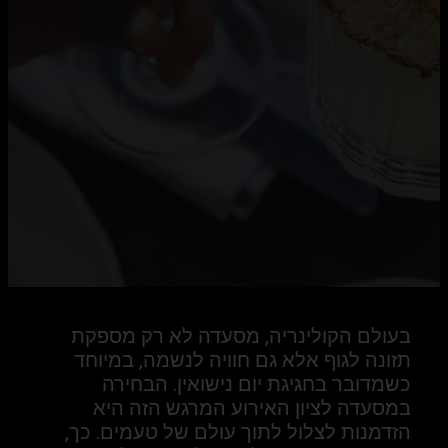
בעולם הקולינריה, מסעדה לא רק מספקת
תזונה לגוף אלא גם חוויה לנשמה, במיוחד
כשמדובר בחגיגת יום נישואין. הבחירה
במסעדה לציון האירוע המרגש הזה היא
הזדמנות לצלול לתוך עולם של טעמים. כך,