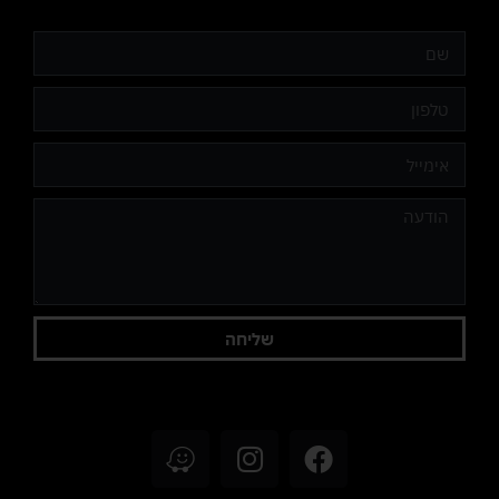
שליחה